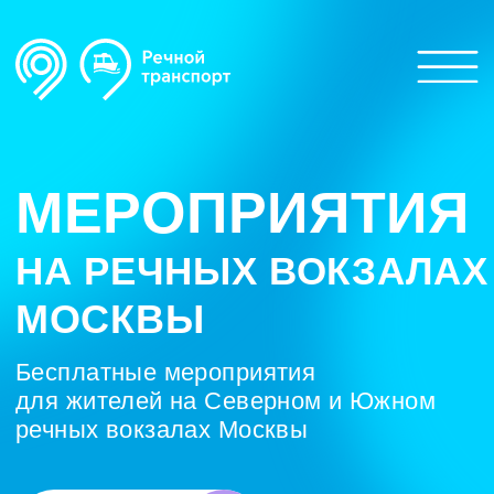
МЕРОПРИЯТИЯ
НА РЕЧНЫХ ВОКЗАЛАХ
МОСКВЫ
Бесплатные мероприятия
для жителей на Северном и Южном
речных вокзалах Москвы
Афиша