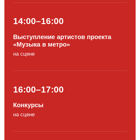
20:00–21:00
Выступление Анет Сай