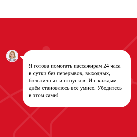
Я готова помогать пассажирам 24 часа
в сутки без перерывов, выходных,
больничных и отпусков. И с каждым
днём становлюсь всё умнее. Убедитесь
в этом сами!