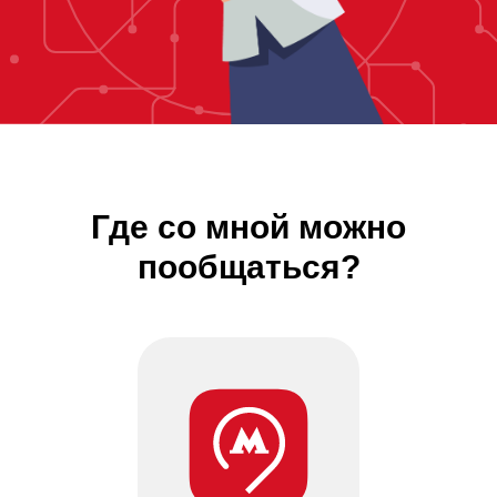
Где со мной можно
пообщаться?