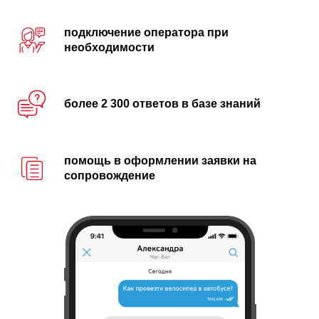
подключение оператора при
необходимости
более 2 300 ответов в базе знаний
помощь в оформлении заявки на
сопровождение