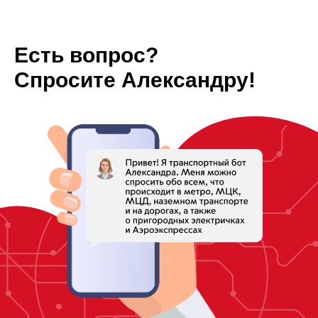
Есть вопрос?
Спросите Александру!