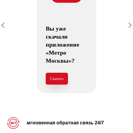
Вы уже
скачали
приложение
«Метро
Москвы»?
Скачать
мгновенная обратная связь 24/7