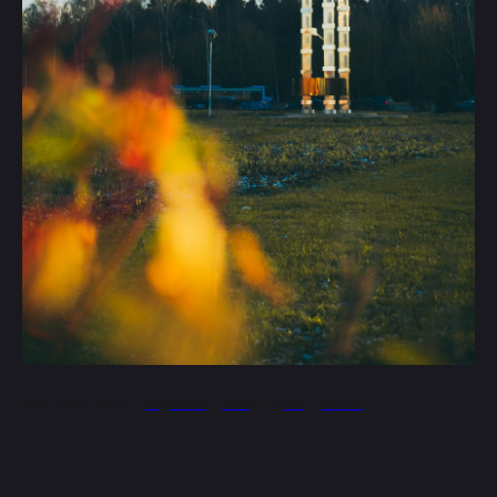
2021-11-25 14:56
АНДЕРСОН
ГОРОД
ДЕНЬ
НОЯБРЬ