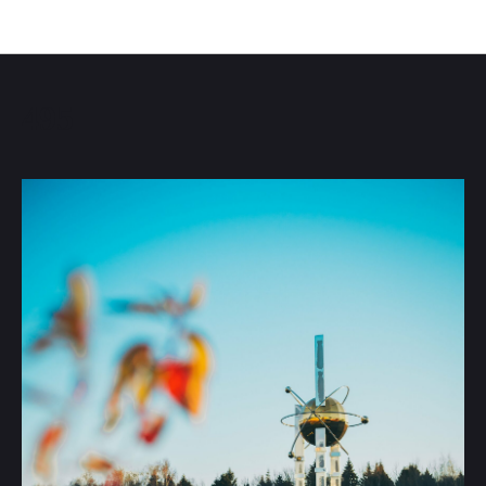
Фотографии транспортного комплекса
495