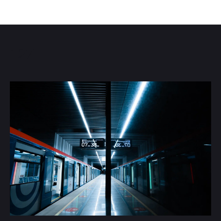
Фотографии транспортного комплекса
127