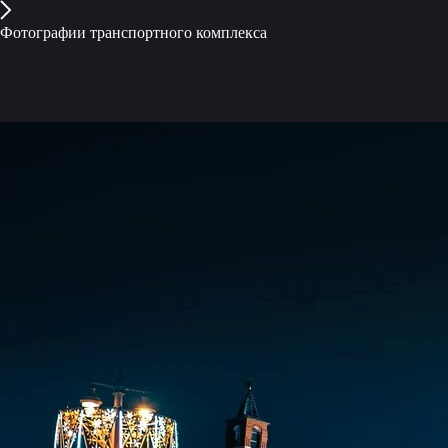
Фотографии транспортного комплекса
5