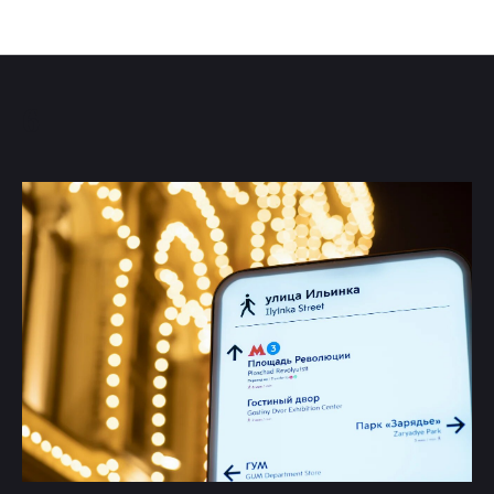
Фотографии транспортного комплекса
6