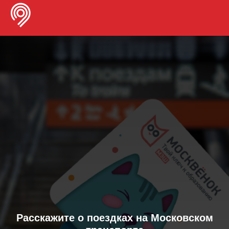
Расскажите о поездках на Московском