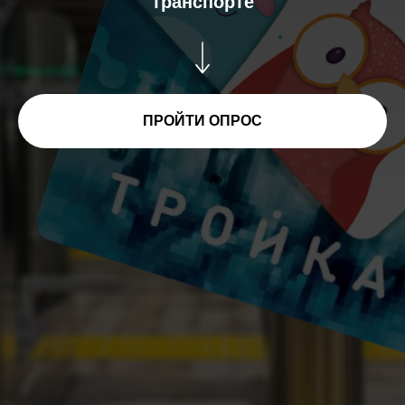
транспорте
ПРОЙТИ ОПРОС
Приложения Московского
транспорта