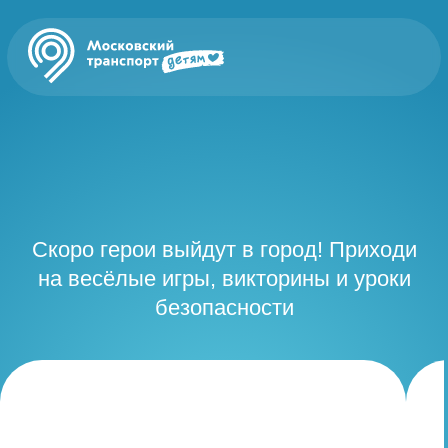
Скоро герои выйдут в город! Приходи
на весёлые игры, викторины и уроки
безопасности